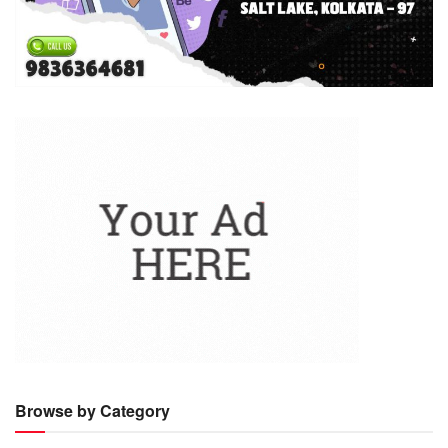
Browse by Category