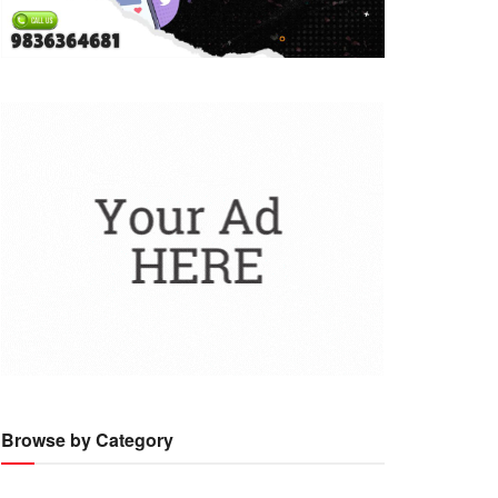
Browse by Category