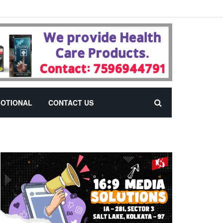
OTIONAL
CONTACT US