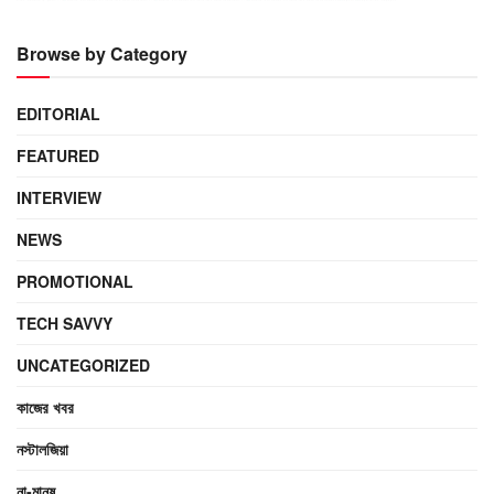
Browse by Category
EDITORIAL
FEATURED
INTERVIEW
NEWS
PROMOTIONAL
TECH SAVVY
UNCATEGORIZED
কাজের খবর
নস্টালজিয়া
না-মানুষ