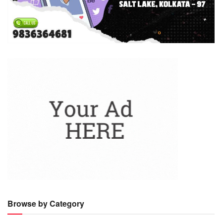
Browse by Category