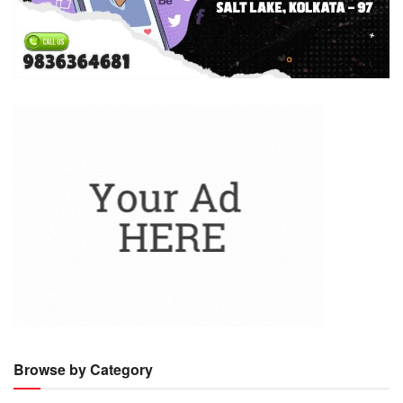
Browse by Category