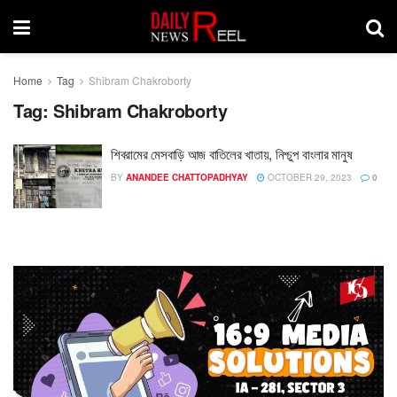
Home
Tag
Shibram Chakroborty
Tag:
Shibram Chakroborty
শিবরামের মেসবাড়ি আজ বাতিলের খাতায়, নিশ্চুপ বাংলার মানুষ
BY
ANANDEE CHATTOPADHYAY
OCTOBER 29, 2023
0