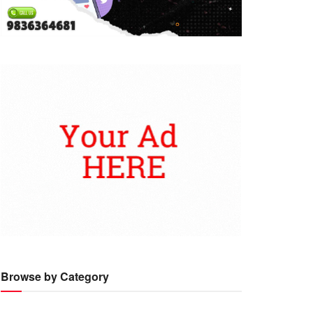
Browse by Category