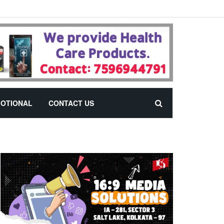
OTIONAL
CONTACT US