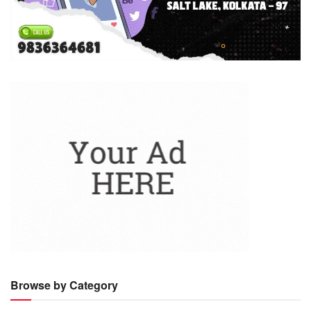
Browse by Category