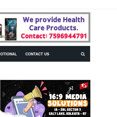
OTIONAL
CONTACT US