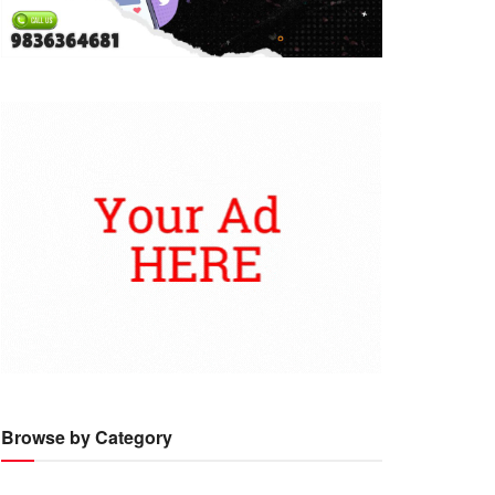
Browse by Category