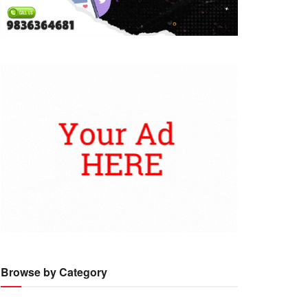
Browse by Category