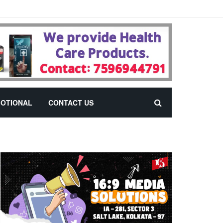
OTIONAL
CONTACT US