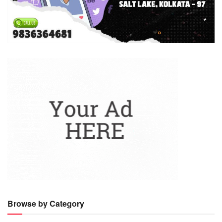
Browse by Category