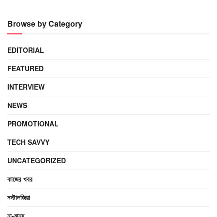
Browse by Category
EDITORIAL
FEATURED
INTERVIEW
NEWS
PROMOTIONAL
TECH SAVVY
UNCATEGORIZED
কাজের খবর
নস্টালজিয়া
না-মানুষ