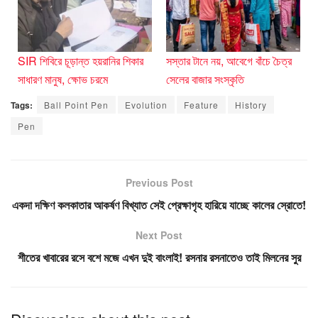
SIR শিবিরে চূড়ান্ত হয়রানির শিকার
সস্তার টানে নয়, আবেগে বাঁচে চৈত্র
সাধারণ মানুষ, ক্ষোভ চরমে
সেলের বাজার সংস্কৃতি
Tags:
Ball Point Pen
Evolution
Feature
History
Pen
Previous Post
একদা দক্ষিণ কলকাতার আকর্ষণ বিখ্যাত সেই প্রেক্ষাগৃহ হারিয়ে যাচ্ছে কালের স্রোতে!
Next Post
শীতের খাবারের রসে বশে মজে এখন দুই বাংলাই! রসনার রসনাতেও তাই মিলনের সুর