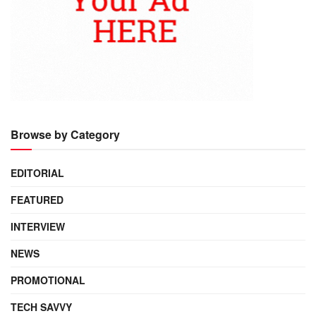
Browse by Category
EDITORIAL
FEATURED
INTERVIEW
NEWS
PROMOTIONAL
TECH SAVVY