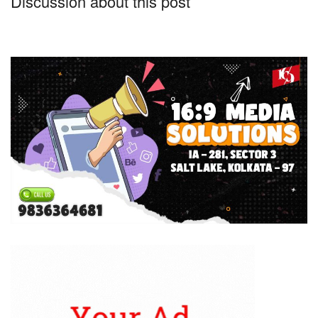
Discussion about this post