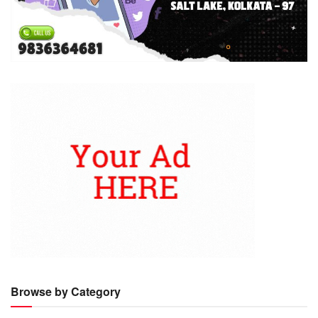
Browse by Category