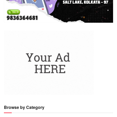
Browse by Category