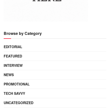
Browse by Category
EDITORIAL
FEATURED
INTERVIEW
NEWS
PROMOTIONAL
TECH SAVVY
UNCATEGORIZED