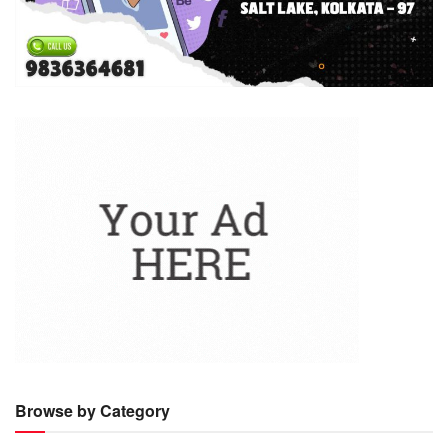
Browse by Category