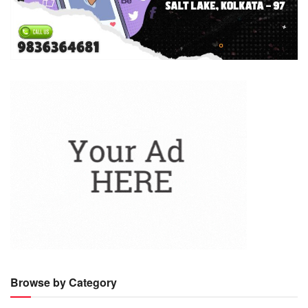
Browse by Category