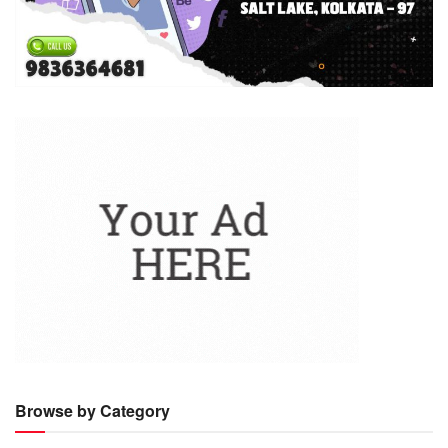
Browse by Category