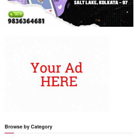
Browse by Category