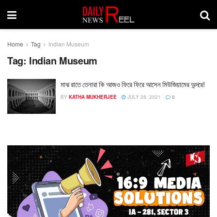
Home
Tag
Indian Museum
Tag:
Indian Museum
মাঝ রাতে তেনারা কি আজও ফিরে ফিরে আসেন মিউজিয়ামের অন্দরে!
BY
KATHA MUKHERJEE
JULY 28, 2021
0