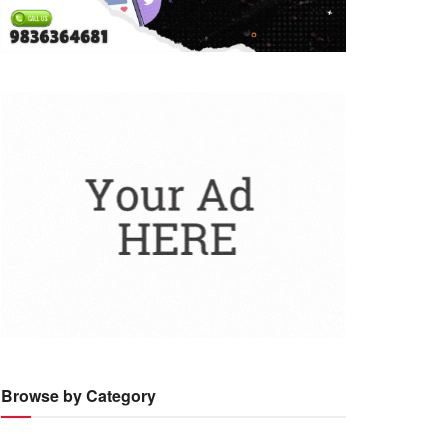
Browse by Category