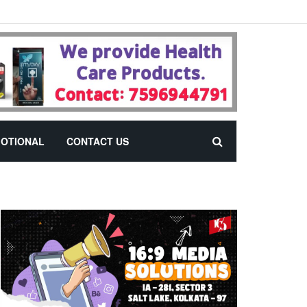
OTIONAL
CONTACT US