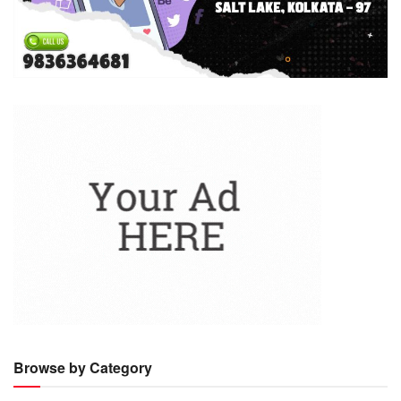
Browse by Category