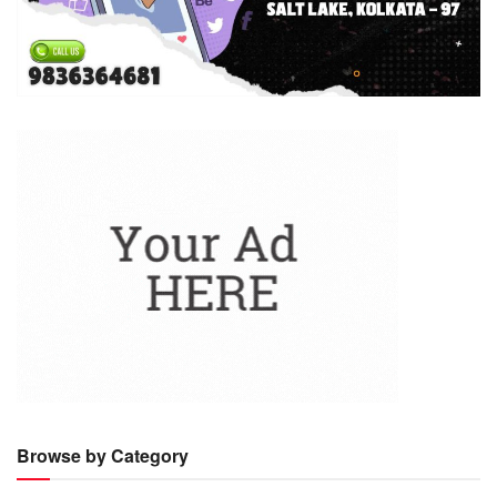
Browse by Category