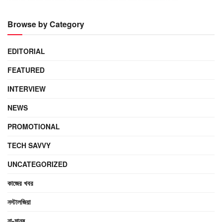
Browse by Category
EDITORIAL
FEATURED
INTERVIEW
NEWS
PROMOTIONAL
TECH SAVVY
UNCATEGORIZED
কাজের খবর
নস্টালজিয়া
না-মানুষ