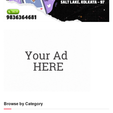
Browse by Category