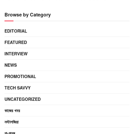
Browse by Category
EDITORIAL
FEATURED
INTERVIEW
NEWS
PROMOTIONAL
TECH SAVVY
UNCATEGORIZED
কাজের খবর
নস্টালজিয়া
না-মানুষ