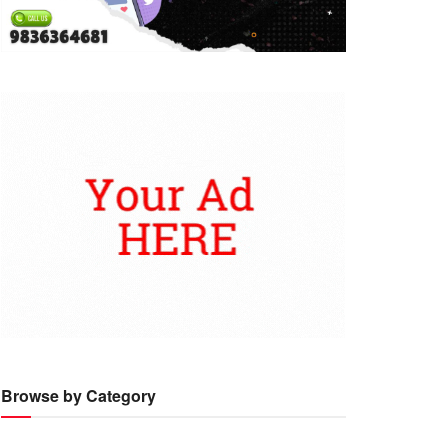
Browse by Category