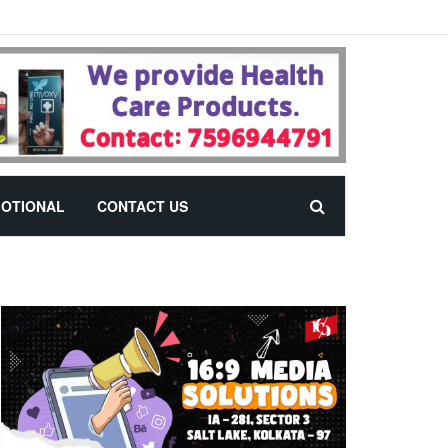
OTIONAL
CONTACT US