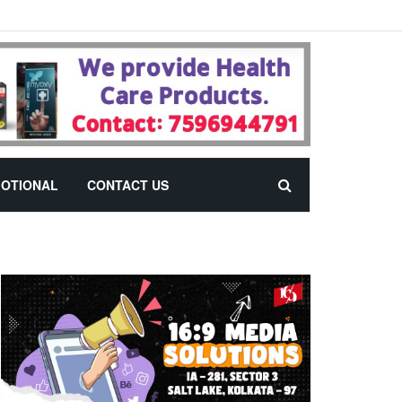
OTIONAL
CONTACT US