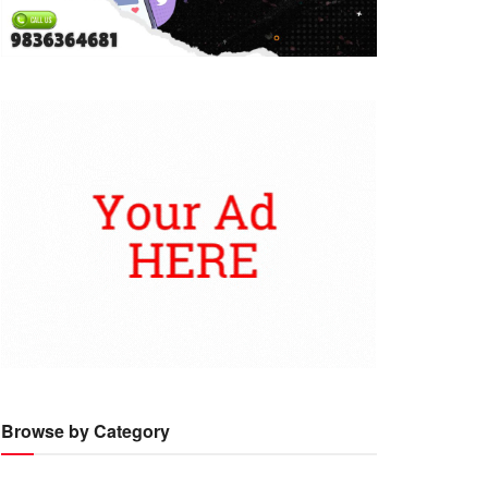
Browse by Category