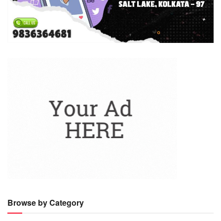
Browse by Category