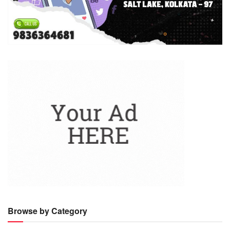
Browse by Category