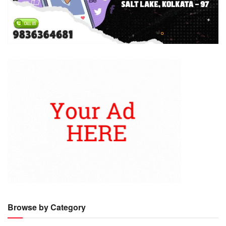
Browse by Category