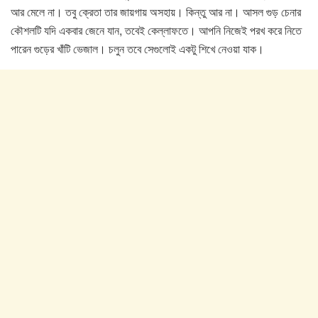
আর মেলে না। তবু ক্রেতা তার জায়গায় অসহায়। কিন্তু আর না। আসল গুড় চেনার
কৌশলটি যদি একবার জেনে যান, তবেই কেল্লাফতে। আপনি নিজেই পরখ করে নিতে
পারেন গুড়ের খাঁটি ভেজাল। চলুন তবে সেগুলোই একটু শিখে নেওয়া যাক।