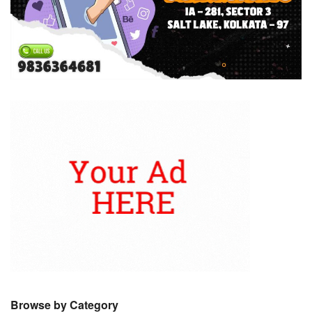
Browse by Category