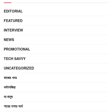
EDITORIAL
FEATURED
INTERVIEW
NEWS
PROMOTIONAL
TECH SAVVY
UNCATEGORIZED
কাজের খবর
নস্টালজিয়া
না-মানুষ
পায়ের তলায় সর্ষে