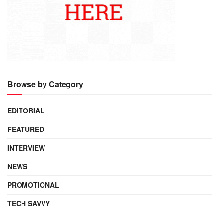
Browse by Category
EDITORIAL
FEATURED
INTERVIEW
NEWS
PROMOTIONAL
TECH SAVVY