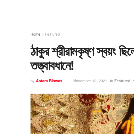
Home
Featured
ঠাকুর শ্রীরামকৃষ্ণ স্বয়ং ছি
তত্ত্বাবধানে!
by
Antara Biswas
November 13, 2021
in
Featured
,