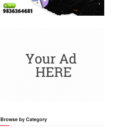
Browse by Category