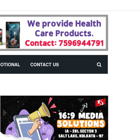
OTIONAL
CONTACT US