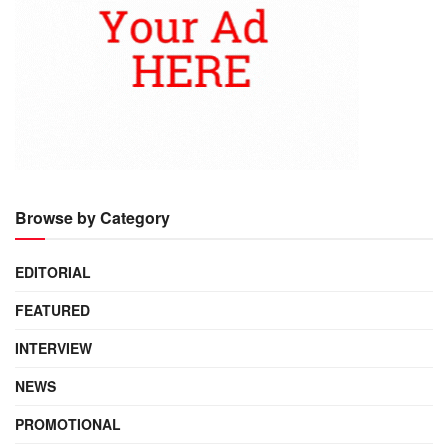
Browse by Category
EDITORIAL
FEATURED
INTERVIEW
NEWS
PROMOTIONAL