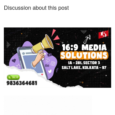
Discussion about this post