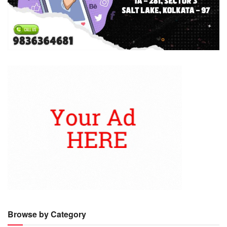
Browse by Category