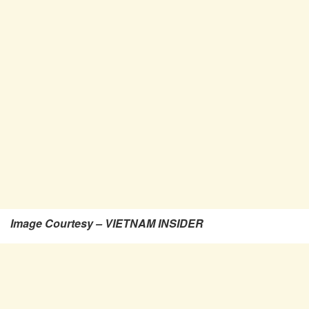
Image Courtesy – VIETNAM INSIDER