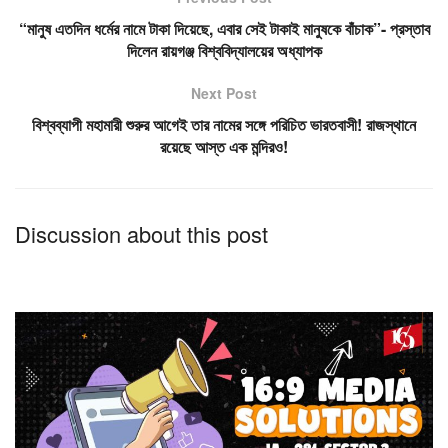
“মানুষ এতদিন ধর্মের নামে টাকা দিয়েছে, এবার সেই টাকাই মানুষকে বাঁচাক”- প্রস্তাব
দিলেন রায়গঞ্জ বিশ্ববিদ্যালয়ের অধ্যাপক
Next Post
বিশ্বব্যাপী মহামারী শুরুর আগেই তার নামের সঙ্গে পরিচিত ভারতবাসী! রাজস্থানে
রয়েছে আস্ত এক মন্দিরও!
Discussion about this post