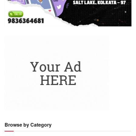
Browse by Category