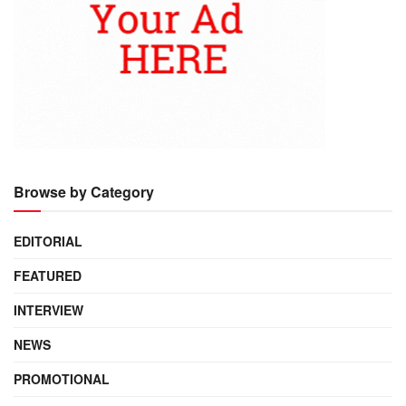
Browse by Category
EDITORIAL
FEATURED
INTERVIEW
NEWS
PROMOTIONAL