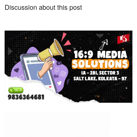
Discussion about this post