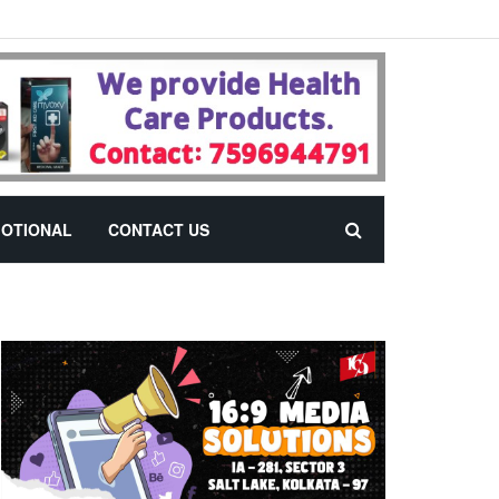
OTIONAL
CONTACT US