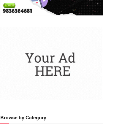
Browse by Category