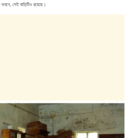
ে ভবনে, সেই বাড়িটিও রয়েছে।