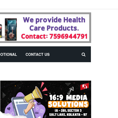
OTIONAL
CONTACT US