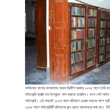
অবিভক্ত বাংলার কলকাতায় প্রথম ব্রিটিশ সরকার ১৮৩৫ সালে তৈরি 
লাইব্রেরি অ্যাক্ট অব ইংল্যান্ড’ পাস করানো হয়েছিল। ফলে সেই আইন
লাইব্রেরি। এই সময়েই ১৮৫৪ সালে বরিশালে এনেক্স ভবনের পাশে প্রতিষ
১৯৮৫ সালে লাইব্রেরিটি বরিশালের বান্দ রোডে স্থানান্তর করা হয়। ঐতি