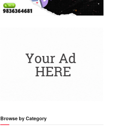
Browse by Category