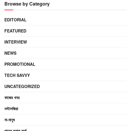
Browse by Category
EDITORIAL
FEATURED
INTERVIEW
NEWS
PROMOTIONAL
TECH SAVVY
UNCATEGORIZED
কাজের খবর
নস্টালজিয়া
না-মানুষ
পায়ের তলায় সর্ষে