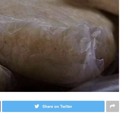
Share on Twitter