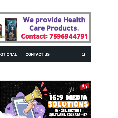
OTIONAL
CONTACT US