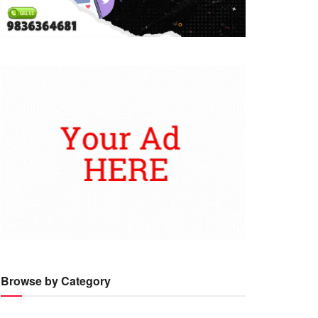
Browse by Category