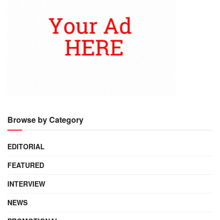
Browse by Category
EDITORIAL
FEATURED
INTERVIEW
NEWS