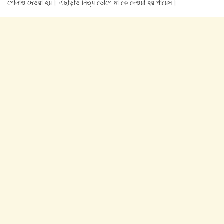
পোলাও দেওয়া হয়। এছাড়াও নিত্য ভোগে মা কে দেওয়া হয় পায়েস।