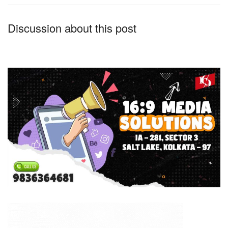
Discussion about this post