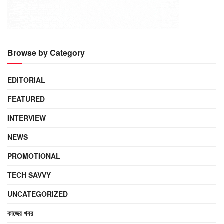
Browse by Category
EDITORIAL
FEATURED
INTERVIEW
NEWS
PROMOTIONAL
TECH SAVVY
UNCATEGORIZED
কাজের খবর