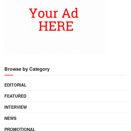
Browse by Category
EDITORIAL
FEATURED
INTERVIEW
NEWS
PROMOTIONAL