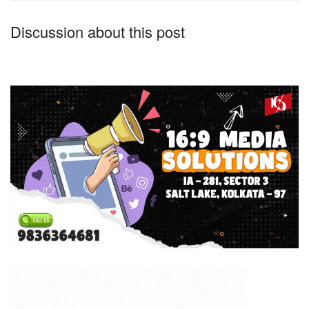
Discussion about this post