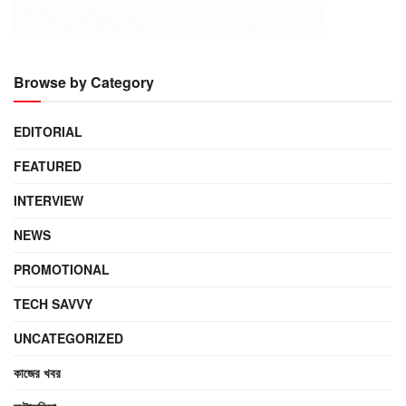
Browse by Category
EDITORIAL
FEATURED
INTERVIEW
NEWS
PROMOTIONAL
TECH SAVVY
UNCATEGORIZED
কাজের খবর