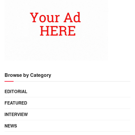
Browse by Category
EDITORIAL
FEATURED
INTERVIEW
NEWS