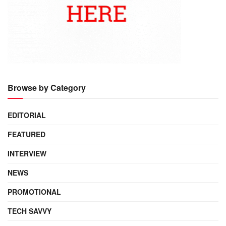
Browse by Category
EDITORIAL
FEATURED
INTERVIEW
NEWS
PROMOTIONAL
TECH SAVVY