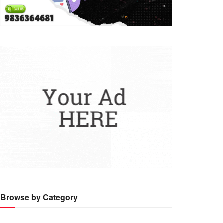
Browse by Category