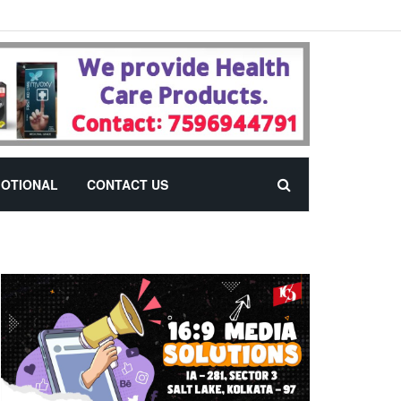
OTIONAL
CONTACT US