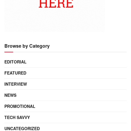
Browse by Category
EDITORIAL
FEATURED
INTERVIEW
NEWS
PROMOTIONAL
TECH SAVVY
UNCATEGORIZED