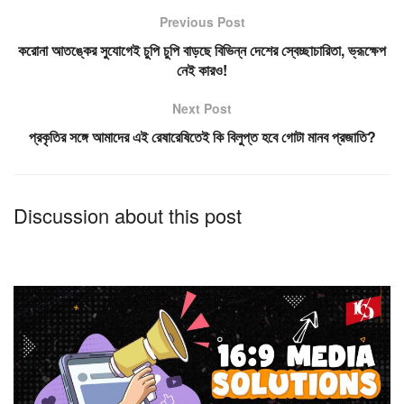
Previous Post
করোনা আতঙ্কের সুযোগেই চুপি চুপি বাড়ছে বিভিন্ন দেশের স্বেচ্ছাচারিতা, ভ্রূক্ষেপ
নেই কারও!
Next Post
প্রকৃতির সঙ্গে আমাদের এই রেষারেষিতেই কি বিলুপ্ত হবে গোটা মানব প্রজাতি?
Discussion about this post