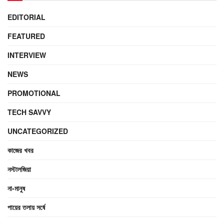
EDITORIAL
FEATURED
INTERVIEW
NEWS
PROMOTIONAL
TECH SAVVY
UNCATEGORIZED
কাজের খবর
নস্টালজিয়া
না-মানুষ
পায়ের তলায় সর্ষে