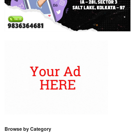
Browse by Category